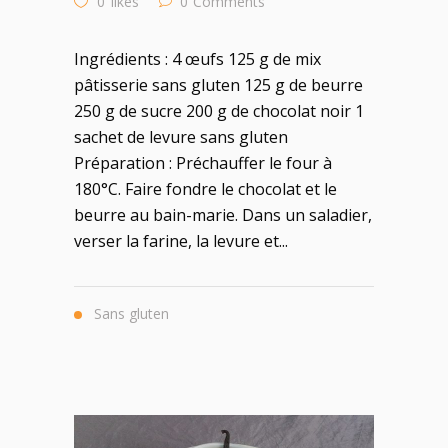
0
likes
0
Comments
Ingrédients : 4 œufs 125 g de mix
pâtisserie sans gluten 125 g de beurre
250 g de sucre 200 g de chocolat noir 1
sachet de levure sans gluten
Préparation : Préchauffer le four à
180°C. Faire fondre le chocolat et le
beurre au bain-marie. Dans un saladier,
verser la farine, la levure et...
Sans gluten