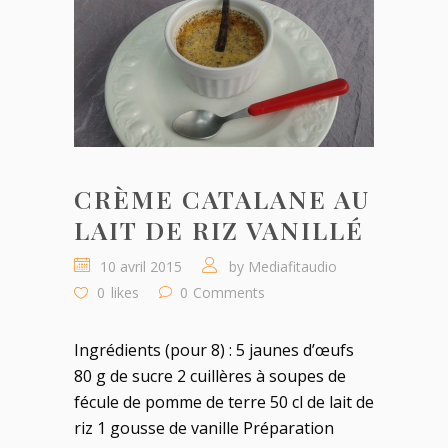
CRÈME CATALANE AU
LAIT DE RIZ VANILLÉ
10 avril 2015
by
Mediafitaudio
0
likes
0
Comments
Ingrédients (pour 8) : 5 jaunes d’œufs
80 g de sucre 2 cuillères à soupes de
fécule de pomme de terre 50 cl de lait de
riz 1 gousse de vanille Préparation