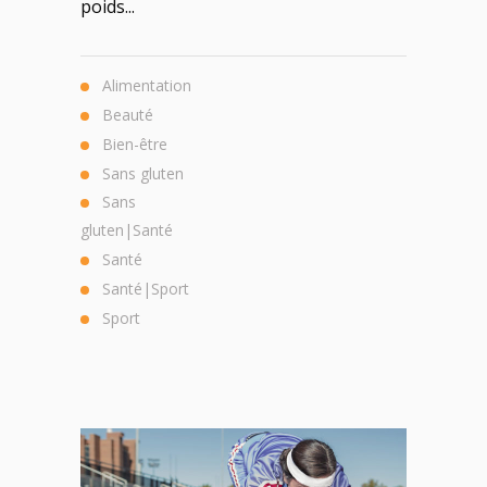
poids...
Alimentation
Beauté
Bien-être
Sans gluten
Sans
gluten|Santé
Santé
Santé|Sport
Sport