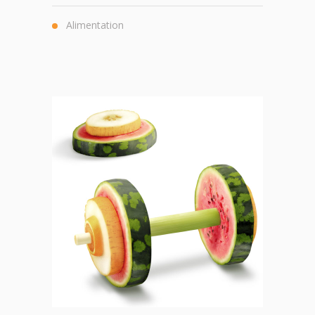
Alimentation