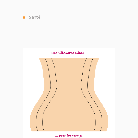
Santé