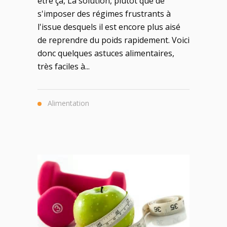
être ça, La solution, plutôt que de
s'imposer des régimes frustrants à
l'issue desquels il est encore plus aisé
de reprendre du poids rapidement. Voici
donc quelques astuces alimentaires,
très faciles à...
Alimentation