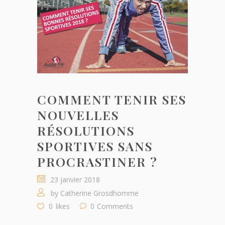
COMMENT TENIR SES
NOUVELLES
RÉSOLUTIONS
SPORTIVES SANS
PROCRASTINER ?
23 janvier 2018
by
Catherine Grosdhomme
0
likes
0
Comments