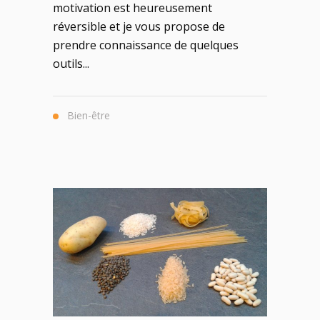
motivation est heureusement
réversible et je vous propose de
prendre connaissance de quelques
outils...
Bien-être