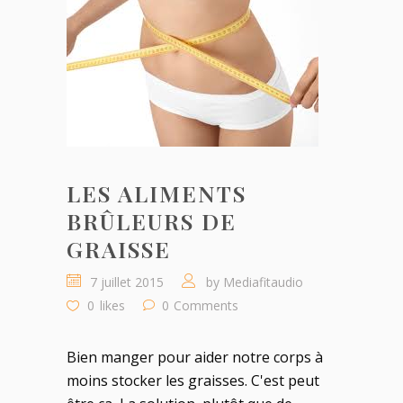
LES ALIMENTS
BRÛLEURS DE
GRAISSE
7 juillet 2015
by
Mediafitaudio
0
likes
0
Comments
Bien manger pour aider notre corps à
moins stocker les graisses. C'est peut