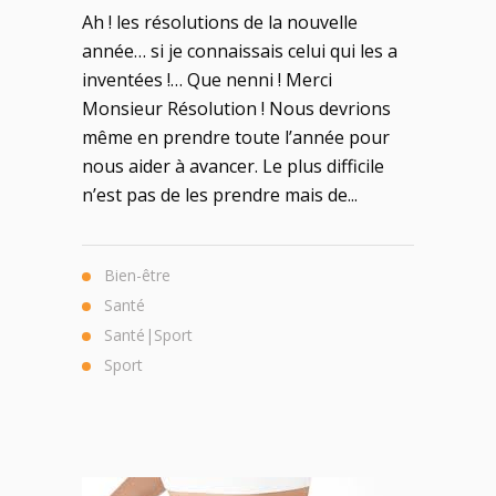
Ah ! les résolutions de la nouvelle
année… si je connaissais celui qui les a
inventées !… Que nenni ! Merci
Monsieur Résolution ! Nous devrions
même en prendre toute l’année pour
nous aider à avancer. Le plus difficile
n’est pas de les prendre mais de...
Bien-être
Santé
Santé|Sport
Sport