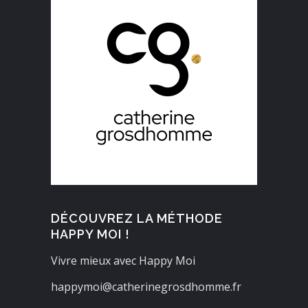
DÉCOUVREZ LA MÉTHODE
HAPPY MOI !
Vivre mieux avec Happy Moi
happymoi@catherinegrosdhomme.fr