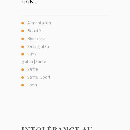
poids...
Alimentation
Beauté
Bien-être
Sans gluten
Sans
gluten|Santé
Santé
Santé|Sport
Sport
INTOLÉRANCE AU